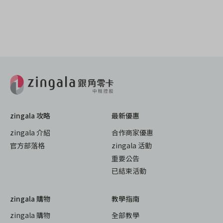
zingala 攻略
最新優惠
zingala 介紹
合作商家優惠
官方部落格
zingala 活動
重要公告
已結束活動
zingala 購物
教學指南
zingala 購物
全部教學