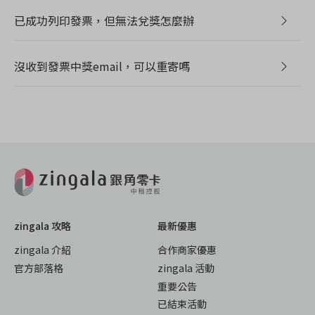
已成功列印發票，但無法兌獎怎麼辦
沒收到發票中獎email，可以重寄嗎
zingala 攻略
最新優惠
zingala 介紹
合作商家優惠
官方部落格
zingala 活動
重要公告
已結束活動