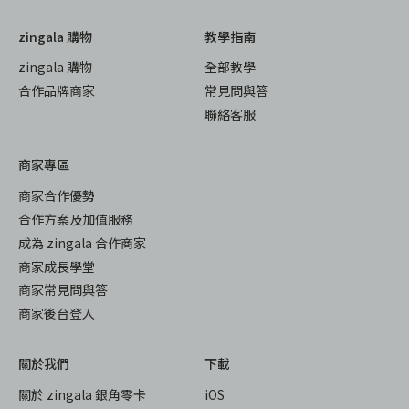
zingala 購物
教學指南
zingala 購物
全部教學
合作品牌商家
常見問與答
聯絡客服
商家專區
商家合作優勢
合作方案及加值服務
成為 zingala 合作商家
商家成長學堂
商家常見問與答
商家後台登入
關於我們
下載
關於 zingala 銀角零卡
iOS