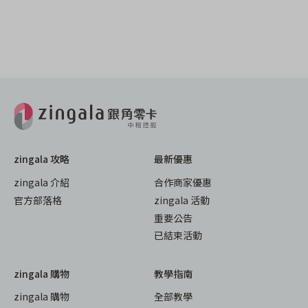
zingala 攻略
最新優惠
zingala 介紹
合作商家優惠
官方部落格
zingala 活動
重要公告
已結束活動
zingala 購物
教學指南
zingala 購物
全部教學