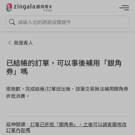
我是客人
已結帳的訂單，可以事後補用「銀角
券」嗎
很抱歉。完成結帳/訂單送出後，該筆交易無法補用銀角券
折抵消費。
延伸閱讀
訂單已折抵「銀角券」，之後可以請客服修改
訂單內容嗎