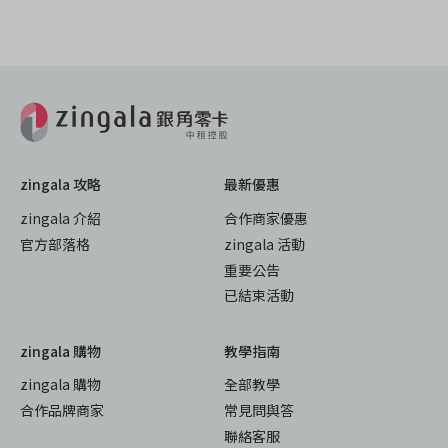
zingala 攻略
最新優惠
zingala 介紹
合作商家優惠
官方部落格
zingala 活動
重要公告
已結束活動
zingala 購物
教學指南
zingala 購物
全部教學
合作品牌商家
常見問與答
聯絡客服