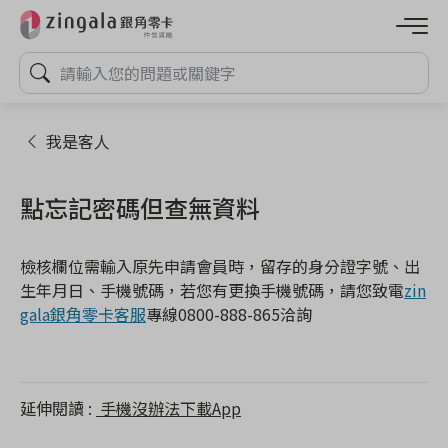
我是客人
點忘記密碼但查無資料
檢核欄位需輸入原先申請會員時，留存的身分證字號、出
生年月日、手機號碼，若您有更換手機號碼，請您致電
zin
gala銀角零卡客服
專線0800-888-865洽詢
延伸閱讀
手機沒辦法下載App