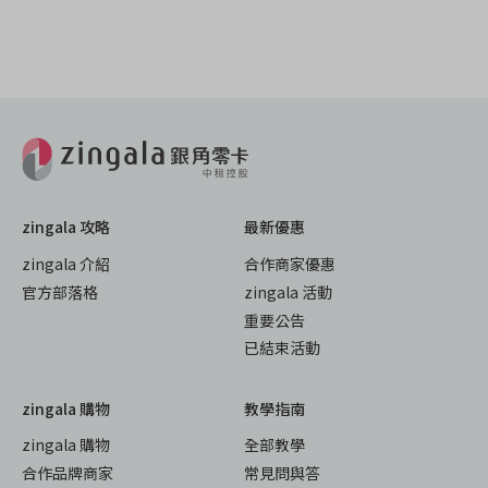
zingala 攻略
最新優惠
zingala 介紹
合作商家優惠
官方部落格
zingala 活動
重要公告
已結束活動
zingala 購物
教學指南
zingala 購物
全部教學
合作品牌商家
常見問與答