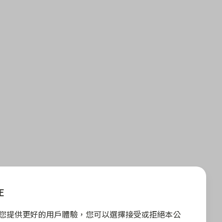
E
E 為您提供更好的用戶體驗，您可以選擇接受或拒絕本公