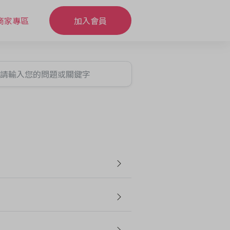
商家專區
加入會員