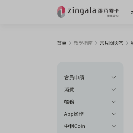
首頁
教學指南
常見問與答
會員申請
消費
帳務
App操作
中租Coin