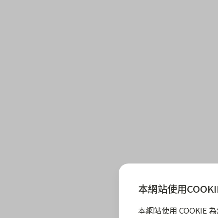
本網站使用COOKI
本網站使用 COOKI