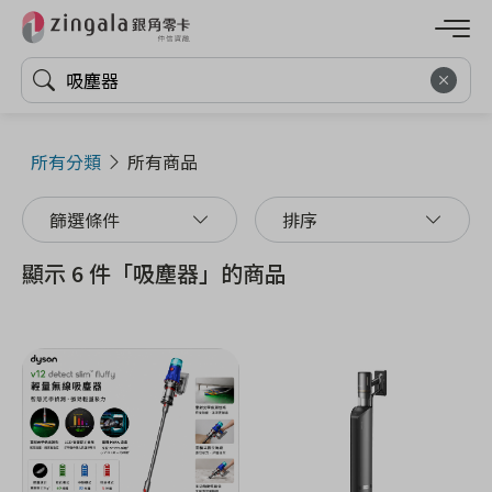
所有分類
所有商品
篩選條件
排序
顯示 6 件「吸塵器」的商品