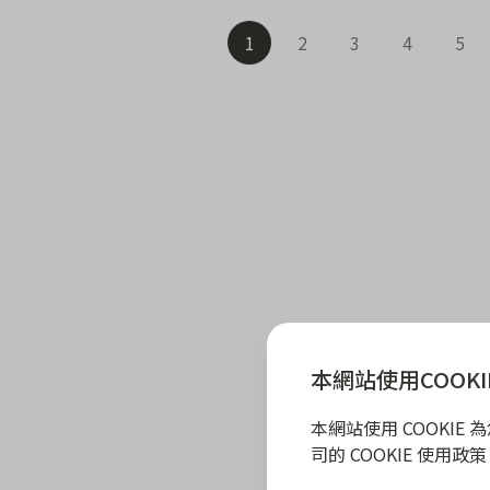
1
2
3
4
5
本網站使用COOKI
本網站使用 COOKI
司的 COOKIE 使用