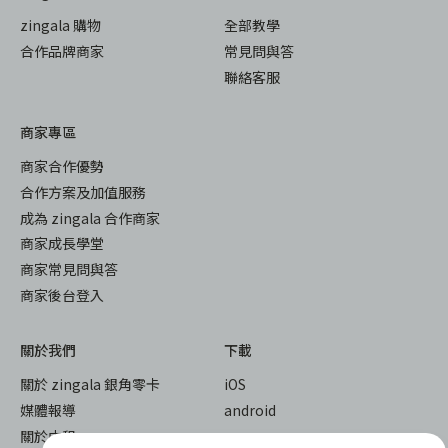
zingala 購物
全部教學
合作品牌商家
常見問與答
聯絡客服
商家專區
商家合作優勢
合作方案及加值服務
成為 zingala 合作商家
商家成長學堂
商家常見問與答
商家後台登入
關於我們
下載
關於 zingala 銀角零卡
iOS
媒體報導
android
關於中租