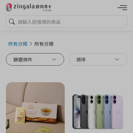
所有分類
所有分類
篩選條件
排序