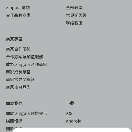
zingala 購物
全部教學
合作品牌商家
常見問與答
聯絡客服
商家專區
商家合作優勢
合作方案及加值服務
成為 zingala 合作商家
商家成長學堂
商家常見問與答
商家後台登入
關於我們
下載
關於 zingala 銀角零卡
iOS
媒體報導
android
關於中租