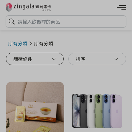
所有分類
所有分類
篩選條件
排序