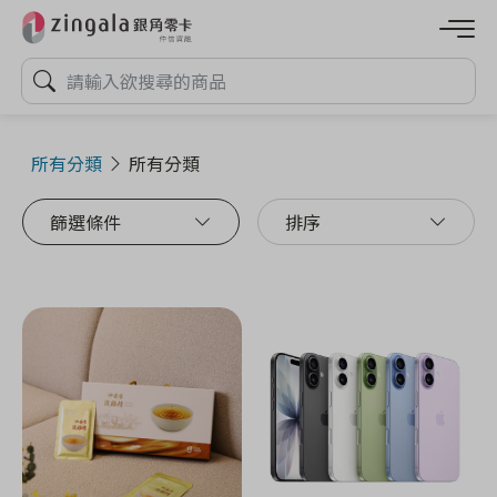
所有分類
所有分類
篩選條件
排序