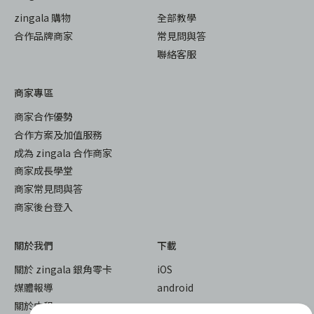
zingala 購物
全部教學
合作品牌商家
常見問與答
聯絡客服
商家專區
商家合作優勢
合作方案及加值服務
成為 zingala 合作商家
商家成長學堂
商家常見問與答
商家後台登入
關於我們
下載
關於 zingala 銀角零卡
iOS
媒體報導
android
關於中租