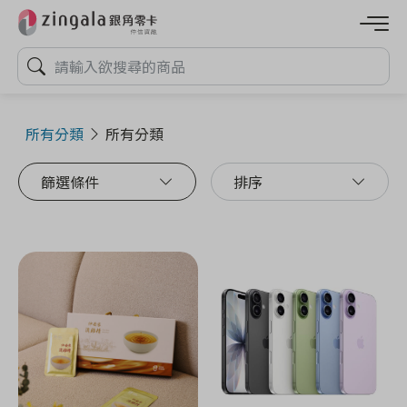
所有分類
所有分類
篩選條件
排序