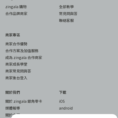
zingala 購物
全部教學
合作品牌商家
常見問與答
聯絡客服
商家專區
商家合作優勢
合作方案及加值服務
成為 zingala 合作商家
商家成長學堂
商家常見問與答
商家後台登入
關於我們
下載
關於 zingala 銀角零卡
iOS
媒體報導
android
關於中租