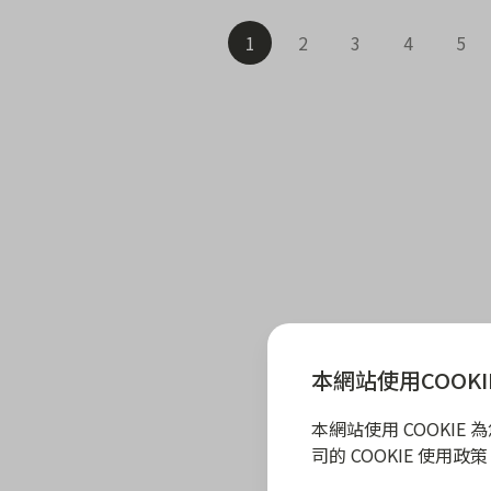
1
2
3
4
5
本網站使用COOKI
本網站使用 COOKI
司的 COOKIE 使用