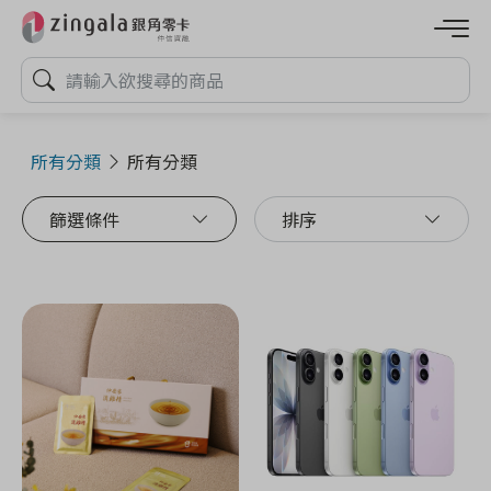
所有分類
所有分類
篩選條件
排序