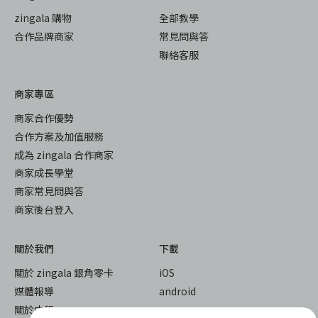
zingala 購物
全部教學
合作品牌商家
常見問與答
聯絡客服
商家專區
商家合作優勢
合作方案及加值服務
成為 zingala 合作商家
商家成長學堂
商家常見問與答
商家後台登入
關於我們
下載
關於 zingala 銀角零卡
iOS
媒體報導
android
關於中租