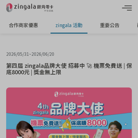
合作商家優惠
zingala 活動
重要公告
2026/05/31
~
2026/06/20
第四屆 zingala品牌大使 招募中 🚀 機票免費送 | 保
底8000元 | 獎金無上限