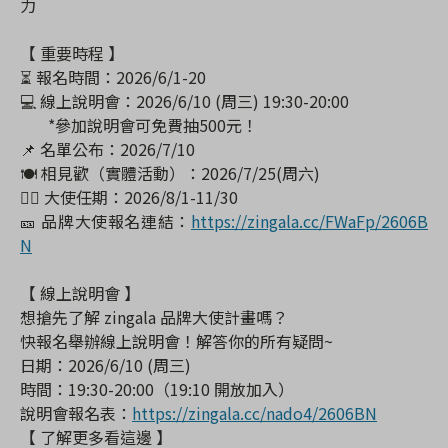
力
【 重要時程 】
⏳ 報名時間：2026/6/1-20
💻 線上說明會：2026/6/10 (周三) 19:30-20:00
*參加說明會可免費抽500元！
📌 名單公布：2026/7/10
🍽️ 相見歡（實體活動）：2026/7/25(周六)
🙆‍♀️ 大使任期：2026/8/1-11/30
🎫 品牌大使報名連結：
https://zingala.cc/FWaFp/2606B
N
【 線上說明會 】
想搶先了解 zingala 品牌大使計畫嗎？
快報名舉辦線上說明會！解答你的所有疑問~
日期：2026/6/10 (周三)
時間：19:30-20:00（19:10 開放加入）
說明會報名表：
https://zingala.cc/nado4/2606BN
【 了解更多看這邊 】