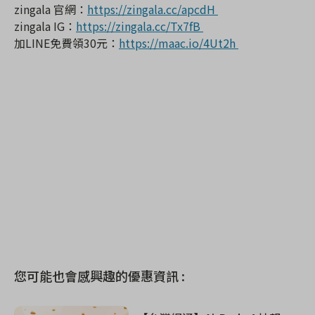
zingala 官網：
https://zingala.cc/apcdH
zingala IG：
https://zingala.cc/Tx7fB
加LINE免費領30元：
https://maac.io/4Ut2h
您可能也會感興趣的優惠資訊 :