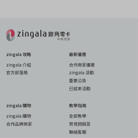
zingala 攻略
最新優惠
zingala 介紹
合作商家優惠
官方部落格
zingala 活動
重要公告
已結束活動
zingala 購物
教學指南
zingala 購物
全部教學
合作品牌商家
常見問與答
聯絡客服