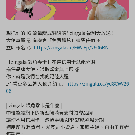
想把你的 IG 流量變成錢錢嗎? zingala 福利大放送！
大使專屬 ㊙️ 有機會「免費體驗」機票住宿 ✈️
立即報名 👉
https://zingala.cc/FWaFp/2606BN
【zingala 銀角零卡】不用信用卡就能分期
擔任品牌大使，賺取獎金無上限 💰
你，就是我們在找的絕佳人選！
🔗 看更多品牌大使介紹 👉
https://zingala.cc/yd8CW/26
06
| zingala 銀角零卡是什麼 |
中租控股旗下的新型態消費支付領導品牌
讓你不用信用卡，透過手機 APP 就能輕鬆分期
適用所有消費者，尤其是小資族、家庭主婦、自由工作者
都愛用！