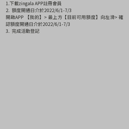
1.下載zingala APP註冊會員
2. 額度開通日介於2022/6/1-7/3
開啟APP 【我的】> 最上方【目前可用額度】向左滑> 確
認額度開通日介於2022/6/1-7/3
3. 完成活動登記