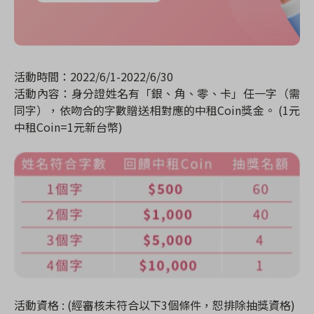
活動時間：2022/6/1-2022/6/30
活動內容：身分證姓名有「銀、角、零、卡」任一字（需
同字），依吻合的字數贈送相對應的中租Coin獎金。 (1元
中租Coin=1元新台幣)
活動資格 : (經審核未符合以下3個條件，恕排除抽獎資格)