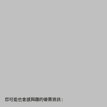
您可能也會感興趣的優惠資訊 :