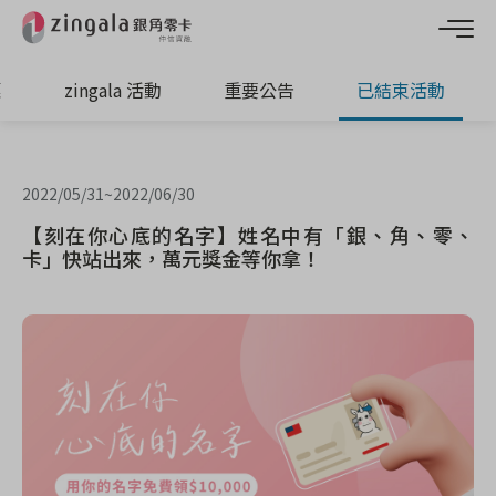
惠
zingala 活動
重要公告
已結束活動
2022/05/31
~
2022/06/30
【刻在你心底的名字】姓名中有「銀、角、零、
卡」快站出來，萬元獎金等你拿！