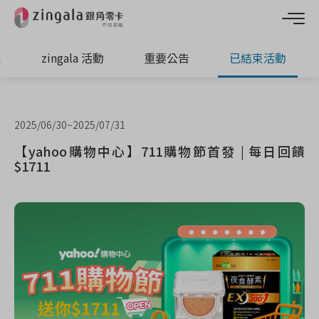
惠
zingala 活動
重要公告
已結束活動
2025/06/30
~
2025/07/31
【yahoo購物中心】711購物節首發 | 每日回饋
$1711