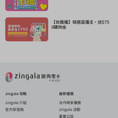
【就醬播】精選直播主，送$75
0購物金
zingala 攻略
最新優惠
zingala 介紹
合作商家優惠
官方部落格
zingala 活動
重要公告