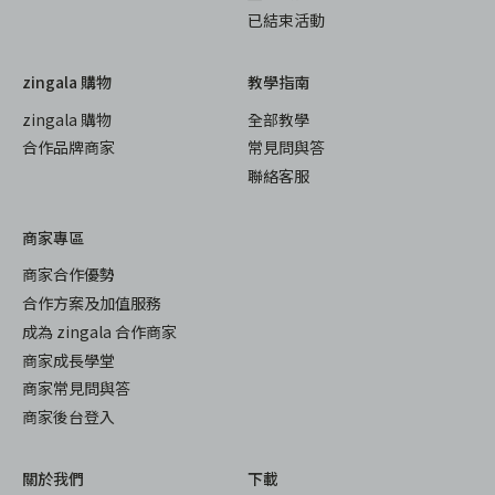
已結束活動
zingala 購物
教學指南
zingala 購物
全部教學
合作品牌商家
常見問與答
聯絡客服
商家專區
商家合作優勢
合作方案及加值服務
成為 zingala 合作商家
商家成長學堂
商家常見問與答
商家後台登入
關於我們
下載