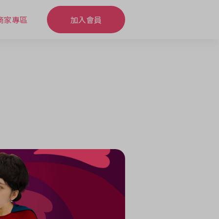
商家專區
加入會員