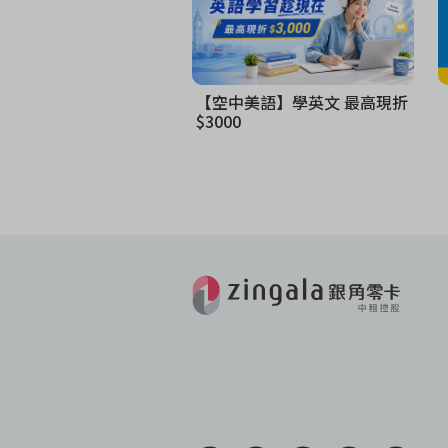
【空中美語】學英文 最高現折
$3000