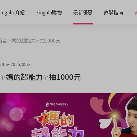
zingala 介紹
zingala購物
最新優惠
教學指南
留言✨媽的超能力✨抽1000元
5/06
~
2025/05/31
✨媽的超能力✨抽1000元