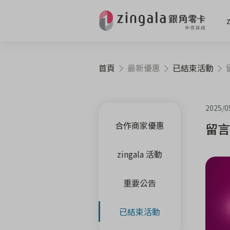
首頁
最新優惠
已結束活動
2025/0
合作商家優惠
留言
zingala 活動
重要公告
已結束活動