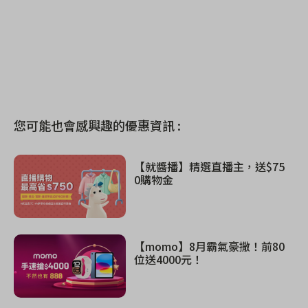
您可能也會感興趣的優惠資訊 :
【就醬播】精選直播主，送$75
0購物金
【momo】8月霸氣豪撒！前80
位送4000元！