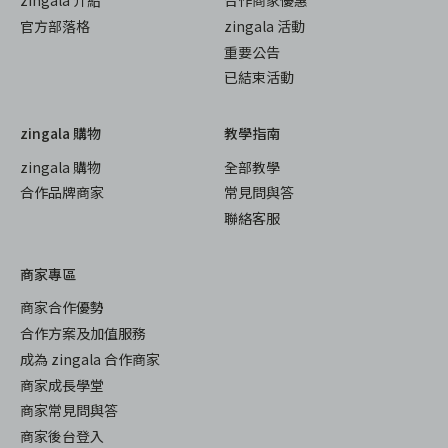
zingala 介紹
合作商家優惠
官方部落格
zingala 活動
重要公告
已結束活動
zingala 購物
教學指南
zingala 購物
全部教學
合作品牌商家
常見問與答
聯絡客服
商家專區
商家合作優勢
合作方案及加值服務
成為 zingala 合作商家
商家成長學堂
商家常見問與答
商家後台登入