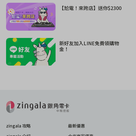
【尬電！來跨店】送你$2300
新好友加入LINE免費領購物
金！
zingala 攻略
最新優惠