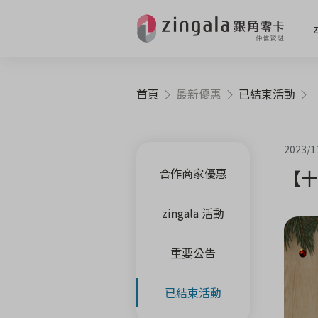
首頁
最新優惠
已結束活動
【
2023/1
合作商家優惠
【十
zingala 活動
重要公告
已結束活動