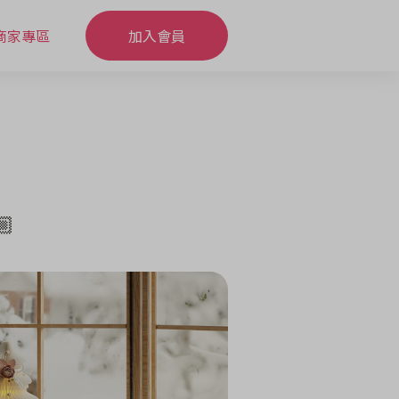
商家專區
加入會員
