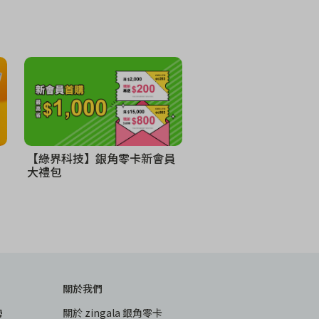
【綠界科技】銀角零卡新會員
大禮包
關於我們
勢
關於 zingala 銀角零卡