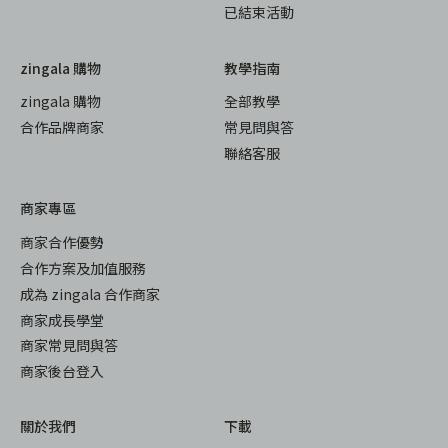
已結束活動
zingala 購物
教學指南
zingala 購物
全部教學
合作品牌商家
常見問與答
聯絡客服
商家專區
商家合作優勢
合作方案及加值服務
成為 zingala 合作商家
商家成長學堂
商家常見問與答
商家後台登入
關於我們
下載