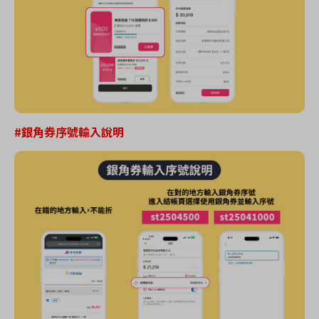
#銀角券序號輸入說明