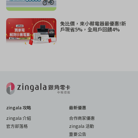
免比價，來小蔡電器最優惠!新
戶現省5%，全用戶回饋4%
zingala 攻略
最新優惠
zingala 介紹
合作商家優惠
官方部落格
zingala 活動
重要公告