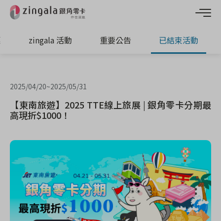
惠
zingala 活動
重要公告
已結束活動
2025/04/20
~
2025/05/31
【東南旅遊】2025 TTE線上旅展 | 銀角零卡分期最
高現折$1000！