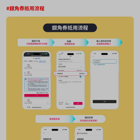
#銀角券抵用流程