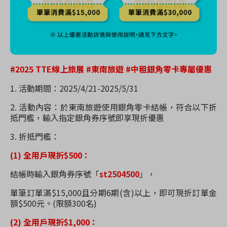
#2025 TTE線上旅展 #東南旅遊
#中租銀角零卡
專屬優惠
1. 活動期間：2025/4/21-2025/5/31
2. 活動內容：於東南旅遊使用銀角零卡結帳，符合以下折
抵門檻，輸入指定銀角券序號即享現折優惠
3. 折抵門檻：
(1) 全用戶現折$500：
結帳時輸入銀角券序號「
st2504500
」，
單筆訂單滿$15,000且分期6期(含)以上，即可現折訂單金
額$500元。(限額300名)
(2) 全用戶現折$1,000：