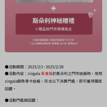
●活動期間：
2025/2/1~2025/2/28
●活動內容：
zingala
新
會員
於斯朵利之門市結帳時，使用
zingala
銀角零卡結帳，符合以下消費門檻，即可獲得獨家
回饋。
●活動門檻與回饋：