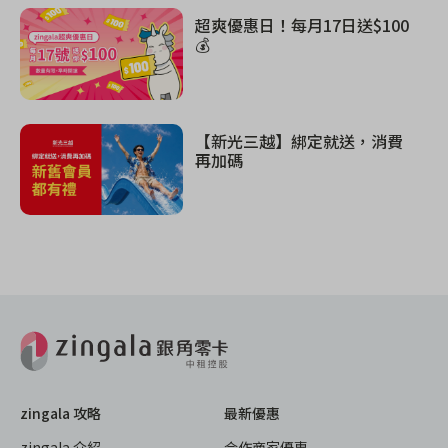
超爽優惠日！每月17日送$100
💰
【新光三越】綁定就送，消費
再加碼
zingala 攻略
最新優惠
zingala 介紹
合作商家優惠