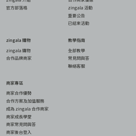
官方部落格
zingala 活動
重要公告
已結束活動
zingala 購物
教學指南
zingala 購物
全部教學
合作品牌商家
常見問與答
聯絡客服
商家專區
商家合作優勢
合作方案及加值服務
成為 zingala 合作商家
商家成長學堂
商家常見問與答
商家後台登入