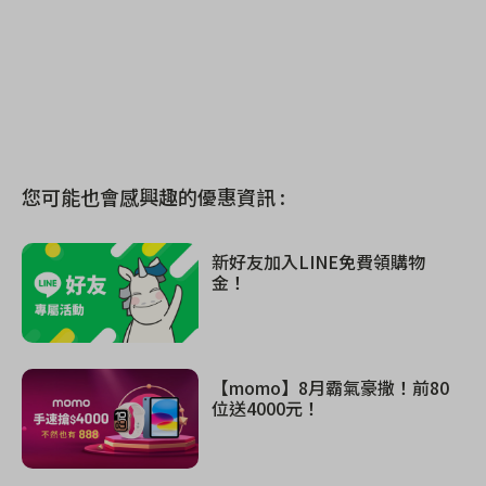
您可能也會感興趣的優惠資訊 :
新好友加入LINE免費領購物
金！
【momo】8月霸氣豪撒！前80
位送4000元！