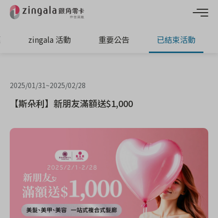
惠
zingala 活動
重要公告
已結束活動
2025/01/31
~
2025/02/28
【斯朵利】新朋友滿額送$1,000