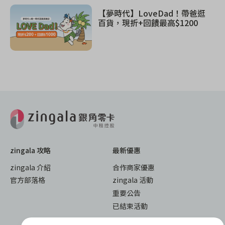
【夢時代】LoveDad！帶爸逛
百貨，現折+回饋最高$1200
zingala 攻略
最新優惠
zingala 介紹
合作商家優惠
官方部落格
zingala 活動
重要公告
已結束活動