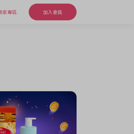
商家專區
加入會員