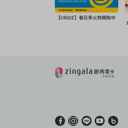
【URiDE】春日季火熱開跑中