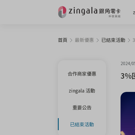
首頁
最新優惠
已結束活動
3
2024/0
合作商家優惠
3%
zingala 活動
重要公告
已結束活動