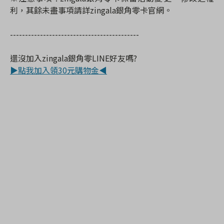
利，其餘未盡事項請詳zingala銀角零卡官網。
-------------------------------------------
還沒加入zingala銀角零LINE好友嗎?
▶點我加入領30元購物金◀