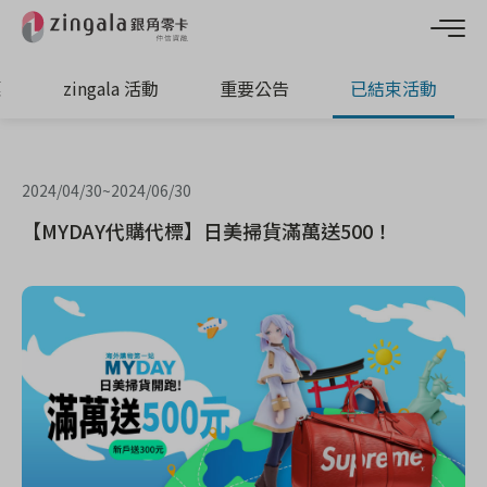
惠
zingala 活動
重要公告
已結束活動
2024/04/30
~
2024/06/30
【MYDAY代購代標】日美掃貨滿萬送500！