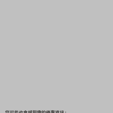
您可能也會感興趣的優惠資訊 :