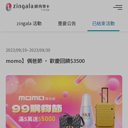
惠
zingala 活動
重要公告
已結束活動
2023/09/19
~
2023/09/30
momo】偶爸節 ‧ 歡慶回饋$3500