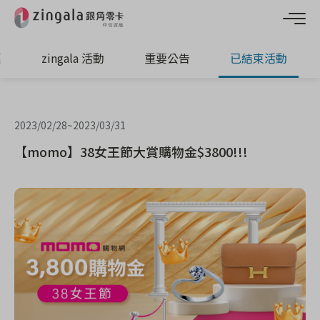
惠
zingala 活動
重要公告
已結束活動
2023/02/28
~
2023/03/31
【momo】38女王節大賞購物金$3800!!!