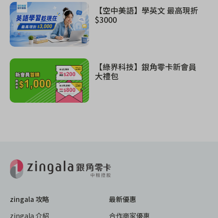
【空中美語】學英文 最高現折
$3000
【綠界科技】銀角零卡新會員
大禮包
zingala 攻略
最新優惠
zingala 介紹
合作商家優惠