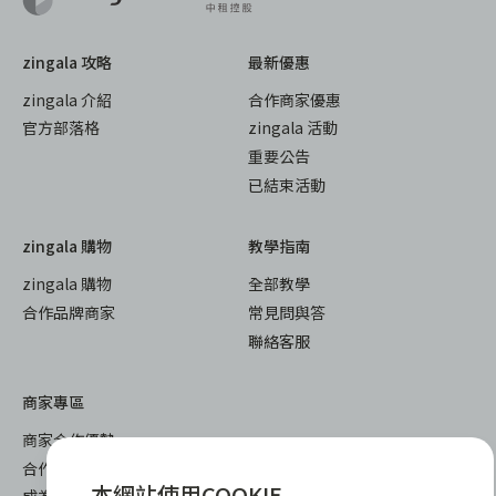
zingala 攻略
最新優惠
zingala 介紹
合作商家優惠
官方部落格
zingala 活動
重要公告
已結束活動
zingala 購物
教學指南
zingala 購物
全部教學
合作品牌商家
常見問與答
聯絡客服
商家專區
商家合作優勢
合作方案及加值服務
本網站使用COOKIE