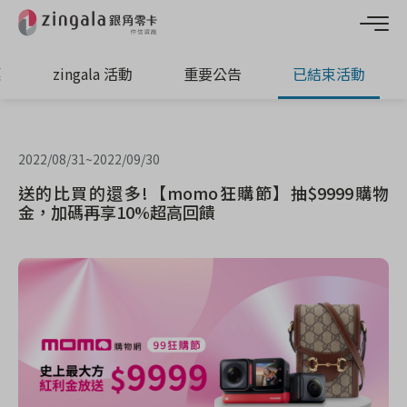
惠
zingala 活動
重要公告
已結束活動
2022/08/31
~
2022/09/30
送的比買的還多!【momo狂購節】抽$9999購物
金，加碼再享10%超高回饋