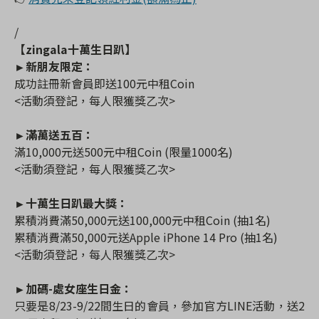
/
【zingala十萬生日趴】
►新朋友限定：
成功註冊新會員即送100元中租Coin
<活動須登記，每人限獲獎乙次>
►滿萬送五百：
滿10,000元送500元中租Coin (限量1000名)
<活動須登記，每人限獲獎乙次>
►十萬生日趴最大獎：
累積消費滿50,000元送100,000元中租Coin (抽1名)
累積
消費
滿50,000元送Apple iPhone 14 Pro (抽1名)
<活動須登記，每人限獲獎乙次>
►加碼-處女座生日金：
只要是8/23-9/22間生日的會員，參加官方LINE活動，送2