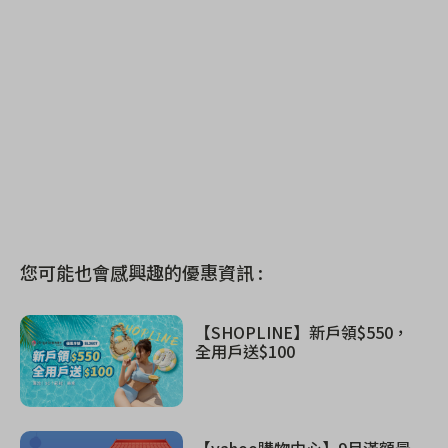
您可能也會感興趣的優惠資訊 :
【SHOPLINE】新戶領$550，
全用戶送$100
【yahoo購物中心】9月滿額最