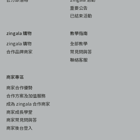
重要公告
已結束活動
zingala 購物
教學指南
zingala 購物
全部教學
合作品牌商家
常見問與答
聯絡客服
商家專區
商家合作優勢
合作方案及加值服務
成為 zingala 合作商家
商家成長學堂
商家常見問與答
商家後台登入