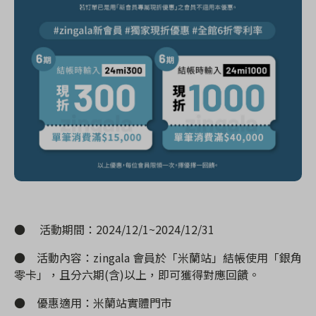
●
活動期間：2024/12/1~2024/12/31
●
活動內容：zingala 會員於「米蘭站」結帳使用「銀
角
零卡」，且分六期(含)以上，即可獲得對應回饋。
●
優惠
適用：米蘭站實體門市