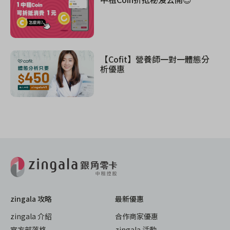
【Cofit】營養師一對一體態分
析優惠
zingala 攻略
最新優惠
zingala 介紹
合作商家優惠
官方部落格
zingala 活動