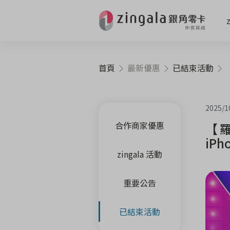
首頁
最新優惠
已結束活動
【羅
2025/1
合作商家優惠
【羅
iPh
zingala 活動
重要公告
已結束活動