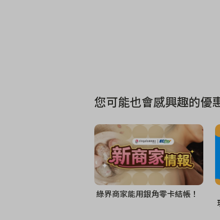
您可能也會感興趣的優惠
綠界商家能用銀角零卡結帳！