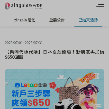
惠
zingala 活動
重要公告
已結束活動
2023/07/01
~
2023/07/31
【樂淘代標代購】日本夏殺優惠！新朋友再加碼
$650回饋