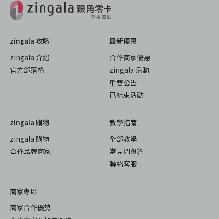
zingala 攻略
最新優惠
zingala 介紹
合作商家優惠
官方部落格
zingala 活動
重要公告
已結束活動
zingala 購物
教學指南
zingala 購物
全部教學
合作品牌商家
常見問與答
聯絡客服
商家專區
商家合作優勢