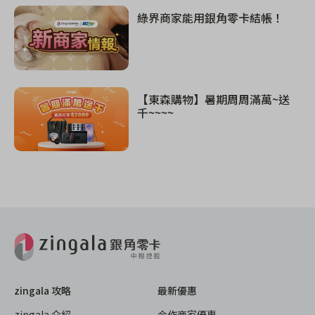
綠界商家能用銀角零卡結帳！
【東森購物】暑期周周滿萬~送
千~~~~
zingala 攻略
最新優惠
zingala 介紹
合作商家優惠