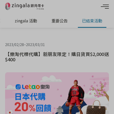
惠
zingala 活動
重要公告
已結束活動
2023/02/28
~
2023/03/31
【樂淘代標代購】新朋友限定！購日貨買$2,000送
$400