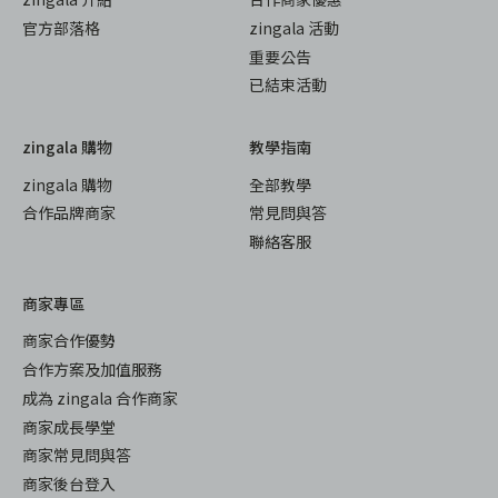
官方部落格
zingala 活動
重要公告
已結束活動
zingala 購物
教學指南
zingala 購物
全部教學
合作品牌商家
常見問與答
聯絡客服
商家專區
商家合作優勢
合作方案及加值服務
成為 zingala 合作商家
商家成長學堂
商家常見問與答
商家後台登入