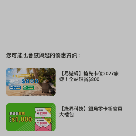
您可能也會感興趣的優惠資訊 :
【易遊網】搶先卡位2027旅
遊！全站現省$800
【綠界科技】銀角零卡新會員
大禮包