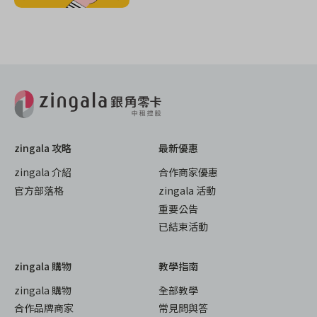
zingala 攻略
最新優惠
zingala 介紹
合作商家優惠
官方部落格
zingala 活動
重要公告
已結束活動
zingala 購物
教學指南
zingala 購物
全部教學
合作品牌商家
常見問與答