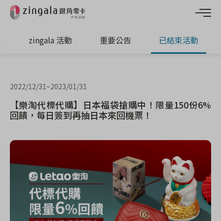
惠
zingala 活動
重要公告
已結束活動
2022/12/31
~
2023/01/31
【樂淘代標代購】日本福袋搶購中！限量150份6%
回饋，每日簽到再抽日本來回機票！