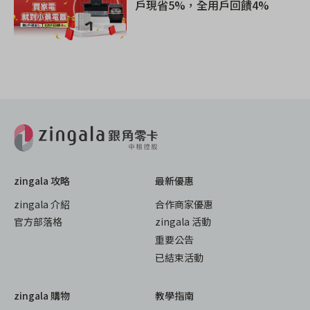
戶現省5%，全用戶回饋4%
zingala 攻略
最新優惠
zingala 介紹
合作商家優惠
官方部落格
zingala 活動
重要公告
已結束活動
zingala 購物
教學指南