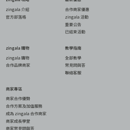
zingala 介紹
合作商家優惠
官方部落格
zingala 活動
重要公告
已結束活動
zingala 購物
教學指南
zingala 購物
全部教學
合作品牌商家
常見問與答
聯絡客服
商家專區
商家合作優勢
合作方案及加值服務
成為 zingala 合作商家
商家成長學堂
商家常見問與答