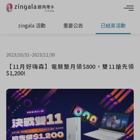
惠
zingala 活動
重要公告
已結束活動
2023/10/31
~
2023/11/30
【11月好嗨森】電競整月領$800，雙11搶先領
$1,200!