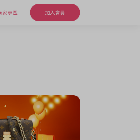
商家專區
加入會員