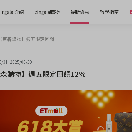
zingala 介紹
zingala購物
最新優惠
教學指南
【東森購物】週五限定回饋12%
5/31
~
2025/06/30
森購物】週五限定回饋12%