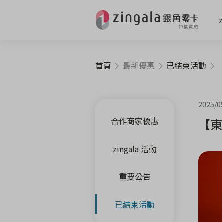
首頁
最新優惠
已結束活動
2025/0
合作商家優惠
【東
zingala 活動
重要公告
已結束活動