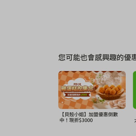
您可能也會感興趣的優惠
【貝殼小姐】加盟優惠倒數
中！現折$3000