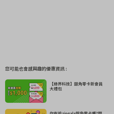
您可能也會感興趣的優惠資訊 :
【綠界科技】銀角零卡新會員
大禮包
你有追zingala銀角零卡嗎?問