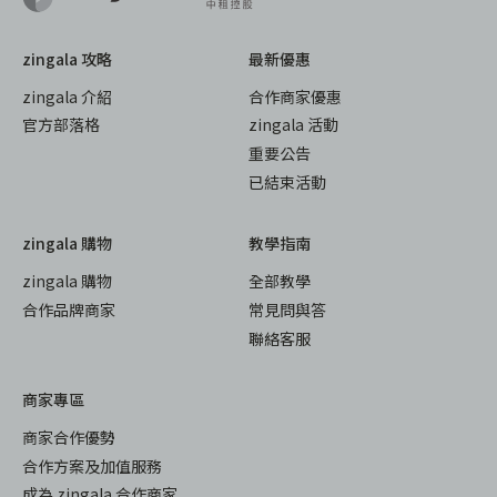
zingala 攻略
最新優惠
zingala 介紹
合作商家優惠
官方部落格
zingala 活動
重要公告
已結束活動
zingala 購物
教學指南
zingala 購物
全部教學
合作品牌商家
常見問與答
聯絡客服
商家專區
商家合作優勢
合作方案及加值服務
成為 zingala 合作商家