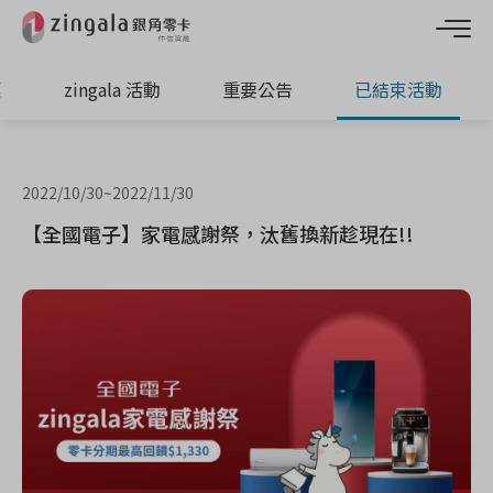
惠
zingala 活動
重要公告
已結束活動
2022/10/30
~
2022/11/30
【全國電子】家電感謝祭，汰舊換新趁現在!!