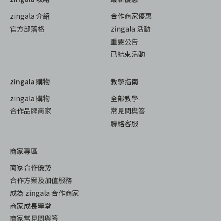
zingala 介紹
合作商家優惠
官方部落格
zingala 活動
重要公告
已結束活動
zingala 購物
教學指南
zingala 購物
全部教學
合作品牌商家
常見問與答
聯絡客服
商家專區
商家合作優勢
合作方案及加值服務
成為 zingala 合作商家
商家成長學堂
商家常見問與答