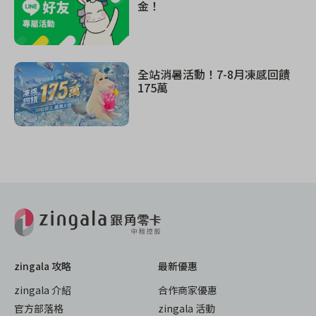
金！
全站消暑活動！7-8月凍感回饋
175萬
zingala 攻略
最新優惠
zingala 介紹
合作商家優惠
官方部落格
zingala 活動