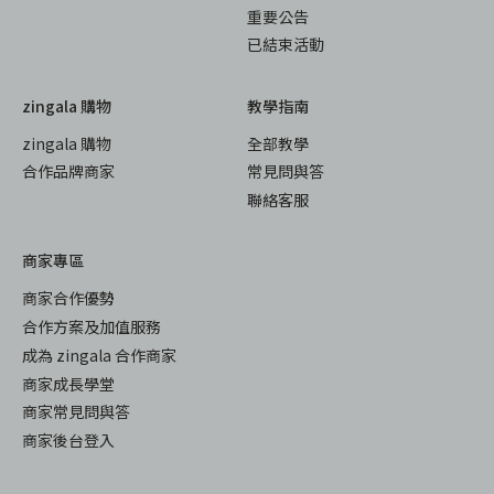
重要公告
已結束活動
zingala 購物
教學指南
zingala 購物
全部教學
合作品牌商家
常見問與答
聯絡客服
商家專區
商家合作優勢
合作方案及加值服務
成為 zingala 合作商家
商家成長學堂
商家常見問與答
商家後台登入