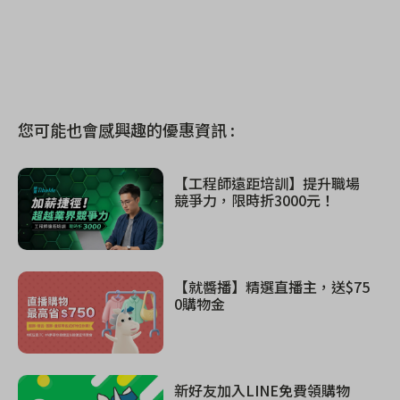
您可能也會感興趣的優惠資訊 :
【工程師遠距培訓】提升職場
競爭力，限時折3000元！
【就醬播】精選直播主，送$75
0購物金
新好友加入LINE免費領購物