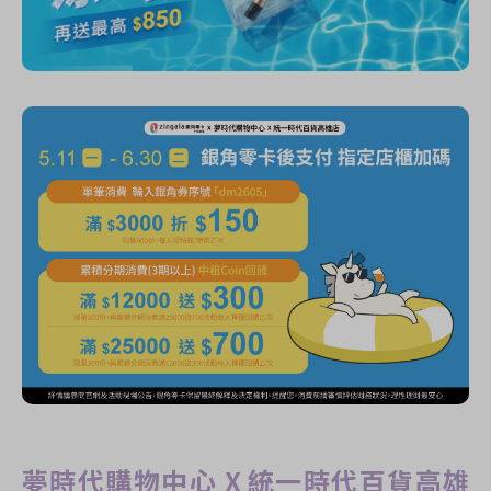
夢時代購物中心 X 統一時代百貨高雄