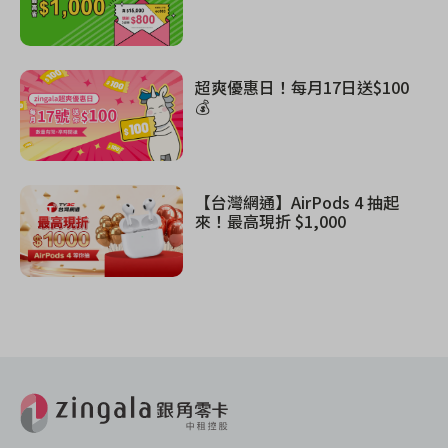
超爽優惠日！每月17日送$100
💰
【台灣網通】AirPods 4 抽起
來！最高現折 $1,000