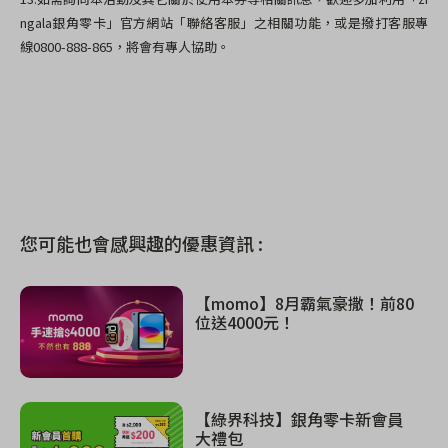
ngala銀角零卡」官方網站「聯絡客服」之相關功能，或是撥打客服專
線0800-888-865，將會有專人協助。
您可能也會感興趣的優惠資訊 :
【momo】8月霸氣豪撒！前80
位送4000元！
【綠界科技】銀角零卡新會員
大禮包