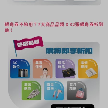
銀角券不夠用？7大商品品類 X 32張銀角券折到
飽！