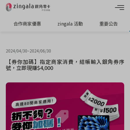
合作商家優惠
zingala 活動
重要公告
2024/04/30
~
2024/06/30
【券你加碼】指定商家消費，結帳輸入銀角券序
號，立即現賺$4,000