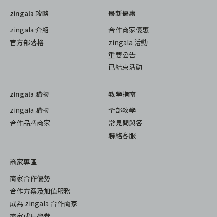
zingala 攻略
最新優惠
zingala 介紹
合作商家優惠
官方部落格
zingala 活動
重要公告
已結束活動
zingala 購物
教學指南
zingala 購物
全部教學
合作品牌商家
常見問與答
聯絡客服
商家專區
商家合作優勢
合作方案及加值服務
成為 zingala 合作商家
商家成長學堂