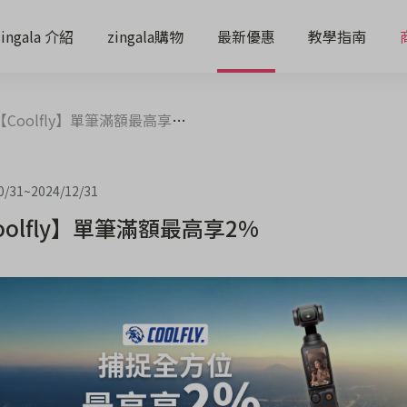
zingala 介紹
zingala購物
最新優惠
教學指南
Coolfly】單筆滿額最高享2%
0/31
~
2024/12/31
oolfly】單筆滿額最高享2%