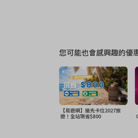
您可能也會感興趣的優惠
【易遊網】搶先卡位2027旅
遊！全站現省$800