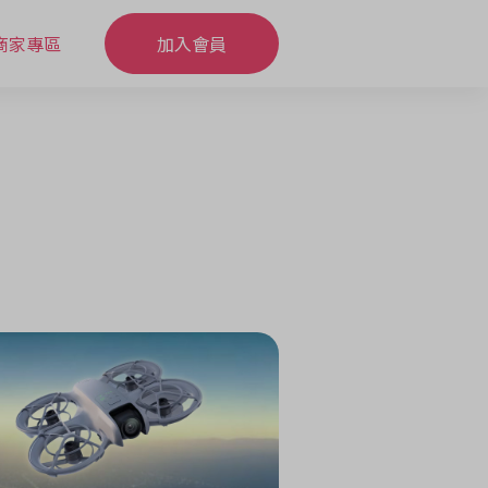
商家專區
加入會員