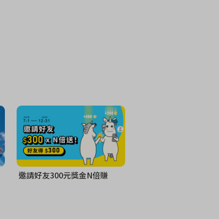
邀請好友300元獎金N倍賺