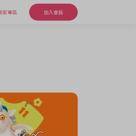
商家專區
加入會員