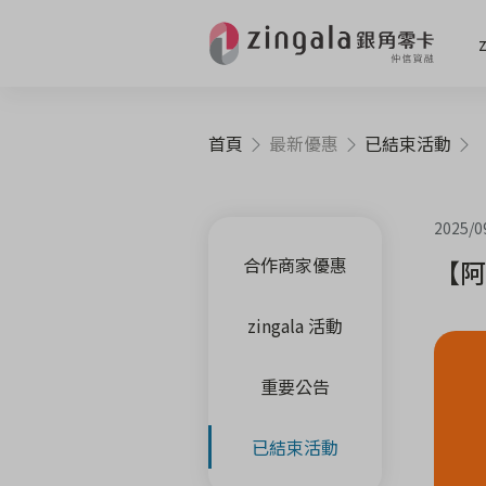
首頁
最新優惠
已結束活動
2025/0
合作商家優惠
【阿
zingala 活動
重要公告
已結束活動