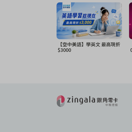
【空中美語】學英文 最高現折
$3000