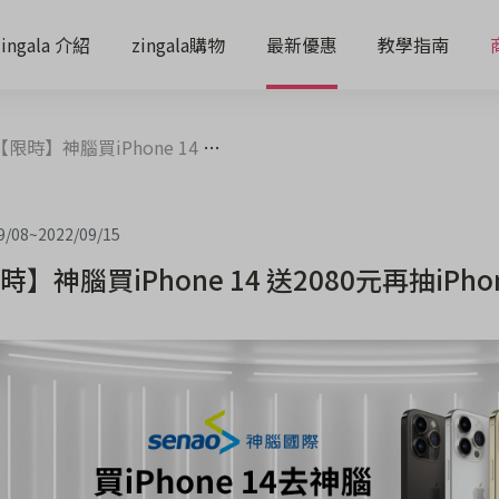
zingala 介紹
zingala購物
最新優惠
教學指南
時】神腦買iPhone 14 送2080元再抽iPhone 14
9/08
~
2022/09/15
時】神腦買iPhone 14 送2080元再抽iPhon