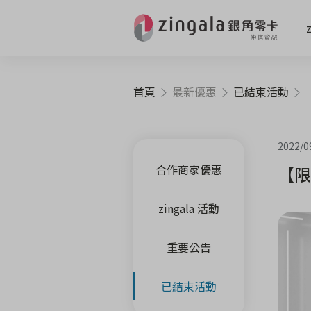
首頁
最新優惠
已結束活動
【限
2022/0
合作商家優惠
【限
zingala 活動
重要公告
已結束活動