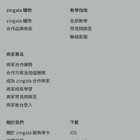
zingala 購物
教學指南
zingala 購物
全部教學
合作品牌商家
常見問與答
聯絡客服
商家專區
商家合作優勢
合作方案及加值服務
成為 zingala 合作商家
商家成長學堂
商家常見問與答
商家後台登入
關於我們
下載
關於 zingala 銀角零卡
iOS