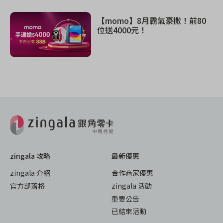
【momo】8月霸氣豪撒！前80
位送4000元！
zingala 攻略
最新優惠
zingala 介紹
合作商家優惠
官方部落格
zingala 活動
重要公告
已結束活動