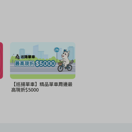
【巡揚單車】精品單車周邊最
高現折$5000