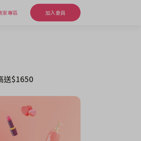
商家專區
加入會員
$1650