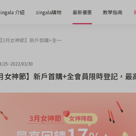
zingala 介紹
zingala購物
最新優惠
教學指南
3月女神節】新戶首購+全會員限時登記，最高送$1650
3/25
~
2022/03/30
月女神節】新戶首購+全會員限時登記，最高送