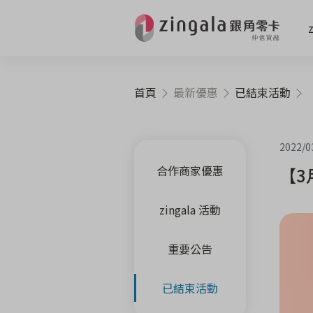
首頁
最新優惠
已結束活動
【
2022/0
合作商家優惠
【3
zingala 活動
重要公告
已結束活動