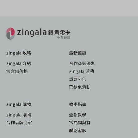
zingala 攻略
最新優惠
zingala 介紹
合作商家優惠
官方部落格
zingala 活動
重要公告
已結束活動
zingala 購物
教學指南
zingala 購物
全部教學
合作品牌商家
常見問與答
聯絡客服