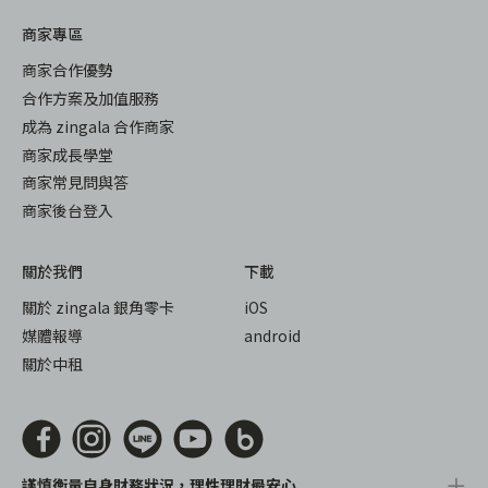
商家專區
商家合作優勢
合作方案及加值服務
成為 zingala 合作商家
商家成長學堂
商家常見問與答
商家後台登入
關於我們
下載
關於 zingala 銀角零卡
iOS
媒體報導
android
關於中租
謹慎衡量自身財務狀況，理性理財最安心