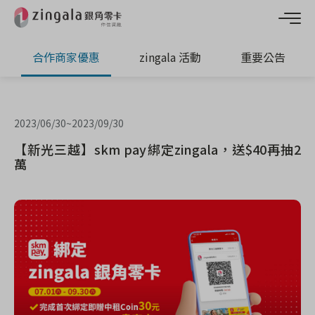
合作商家優惠
zingala 活動
重要公告
2023/06/30
~
2023/09/30
【新光三越】skm pay綁定zingala，送$40再抽2
萬