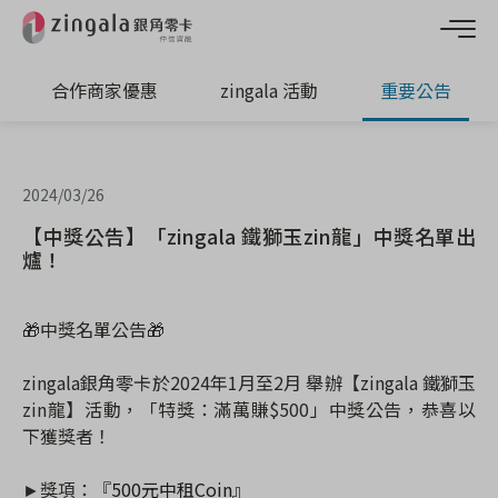
合作商家優惠
zingala 活動
重要公告
2024/03/26
【中獎公告】「zingala 鐵獅玉zin龍」中獎名單出
爐！
🎁中獎名單公告🎁
zingala銀角零卡於2024年1月至2月 舉辦【zingala 鐵獅玉
zin龍】活動，「特獎：滿萬賺$500」中獎公告，恭喜以
下獲獎者！
►獎項：『
500元中租Coin』