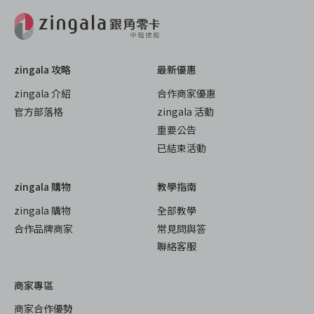
zingala 攻略
最新優惠
zingala 介紹
合作商家優惠
官方部落格
zingala 活動
重要公告
已結束活動
zingala 購物
教學指南
zingala 購物
全部教學
合作品牌商家
常見問與答
聯絡客服
商家專區
商家合作優勢