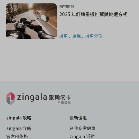
購物快訊
2025 年紅牌重機推薦與挑選方式
機車
重機
機車分期
zingala 攻略
最新優惠
zingala 介紹
合作商家優惠
官方部落格
zingala 活動