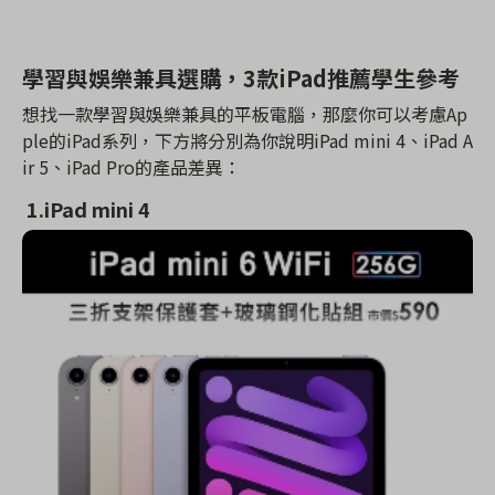
學習與娛樂兼具選購，3款iPad推薦學生參考
想找一款學習與娛樂兼具的平板電腦，那麼你可以考慮Ap
ple的iPad系列，下方將分別為你說明iPad mini 4、iPad A
ir 5、iPad Pro的產品差異：
1.iPad mini 4