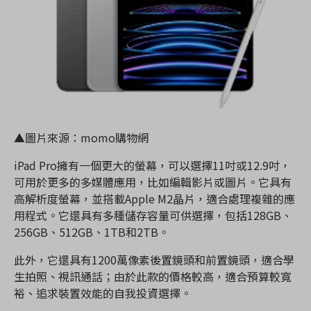
▲圖片來源：momo購物網
iPad Pro擁有一個更大的螢幕，可以選擇11吋或12.9吋，
可用於更多的多媒體應用，比如編輯影片或圖片。它具有
高解析度螢幕，並搭載Apple M2晶片，適合處理複雜的應
用程式。它還具有多種儲存容量可供選擇，包括128GB、
256GB、512GB、1TB和2TB。
此外，它還具有1200萬像素後置鏡頭和前置鏡頭，適合學
生拍照、視訊通話；由於此款的價格較高，適合預算較寬
裕、追求裝置效能的自我投資選擇。