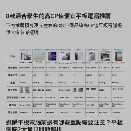
8款適合學生的高CP值便宜平板電腦推薦
下方推薦
預算萬元左右的8款不同品牌高CP值平板電腦提
供大家參考選購：
選購平板電腦前還有哪些重點需要注意？平板
電腦2大常見問題解析