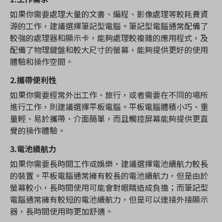
如果你需要處理大量的文書、編程、影像處理等較耗費資
源的工作，建議選擇筆記型電腦。筆記型電腦通常配備了
較強的處理器和顯示卡，能夠處理較複雜的應用程式，及
配備了物理鍵盤和較大尺寸的螢幕，能夠提供更好的使用
體驗和操作空間。
2.
攜帶便利性
如果你需要經常外出工作、旅行，或者需要在不同的場所
進行工作，則建議選擇平板電腦。平板電腦體積小巧、重
量輕、易於攜帶、介面簡單，而且觸控屏幕能夠提供更直
覺的操作體驗。
3.
電池續航力
如果你需要長時間工作或娛樂，建議選擇電池續航力較長
的裝置。平板電腦通常擁有較長的電池續航力，但是由於
螢幕較小，長時間使用可能會對眼睛造成負擔；而筆記型
電腦通常擁有較短的電池續航力，但是可以連接外接顯示
器，長時間使用時更加舒適。