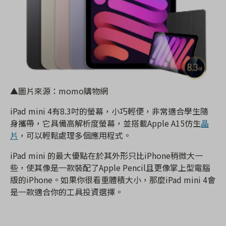
▲圖片來源：momo購物網
iPad mini 4有8.3吋的螢幕，小巧輕便，非常適合學生隨
身攜帶，它具備高解析度螢幕，並搭載Apple A15仿生
晶
片
，可以輕鬆處理多個應用程式。
iPad mini 的最大優點在於其外形只比iPhone稍微大一
些，使其像是一款裝配了Apple Pencil且更像掌上型電腦
版的iPhone。如果你很看重體積大小，那麼iPad mini 4會
是一款適合你的工具投資選擇。