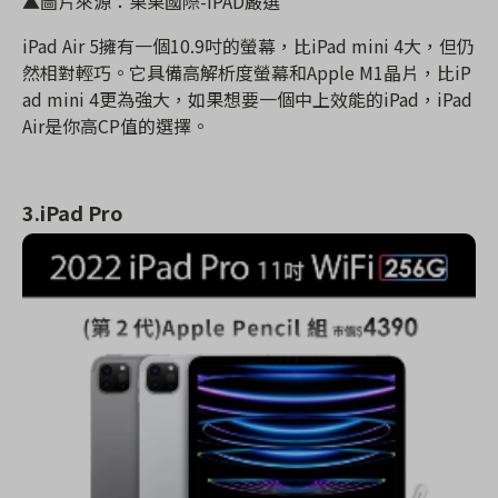
▲圖片來源：果果國際-IPAD嚴選
iPad Air 5擁有一個10.9吋的螢幕，比iPad mini 4大，但仍
然相對輕巧。它具備高解析度螢幕和Apple M1晶片，比iP
ad mini 4更為強大，如果想要一個中上效能的iPad，iPad
Air是你高CP值的選擇。
3.iPad Pro