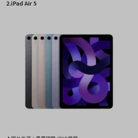
2.iPad Air 5