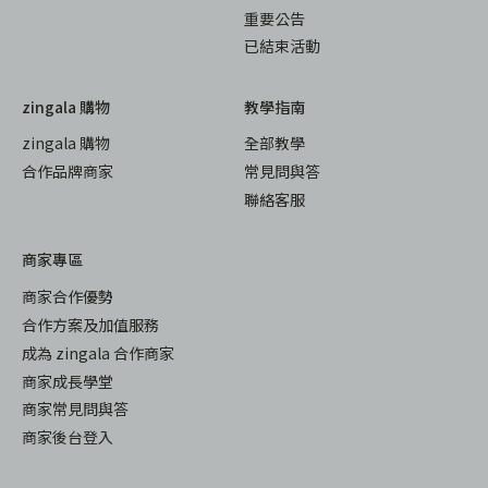
重要公告
已結束活動
zingala 購物
教學指南
zingala 購物
全部教學
合作品牌商家
常見問與答
聯絡客服
商家專區
商家合作優勢
合作方案及加值服務
成為 zingala 合作商家
商家成長學堂
商家常見問與答
商家後台登入