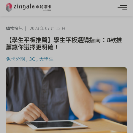
購物快訊
2023 年 07 月 12 日
【學生平板推薦】學生平板選購指南：8款推
薦讓你選擇更明確！
免卡分期
3C
大學生