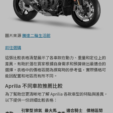
圖片來源
騰達二輪生活館
前往選購
這張比較表格清楚展示了各車款在動力、重量和定位上的
差異，有助於潛在買家根據自身需求和預算做出最適合的
選擇。表格中的價格區間為撰寫時的參考值，實際價格可
能因配置和地區而有所不同。
Aprilia 不同車款推薦比較
為了幫助您更清晰地了解 Aprilia 各款車型的特點與差異，
以下提供一份詳細比較表格：
引擎型
排氣
最大馬
適合騎士
價格區間