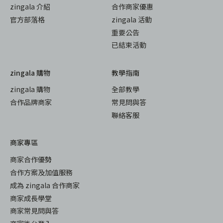
zingala 介紹
合作商家優惠
官方部落格
zingala 活動
重要公告
已結束活動
zingala 購物
教學指南
zingala 購物
全部教學
合作品牌商家
常見問與答
聯絡客服
商家專區
商家合作優勢
合作方案及加值服務
成為 zingala 合作商家
商家成長學堂
商家常見問與答