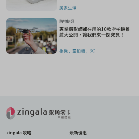
居家生活
購物快訊
專業攝影師都在用的10款空拍機推
薦大公開，讓我們來一探究竟！
相機
空拍機
3C
zingala 攻略
最新優惠