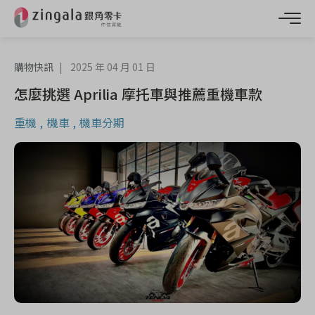
購物快訊
2025 年 04 月 01 日
怎麼挑選 Aprilia 摩托車與推薦重機車款
重機
機車
機車分期